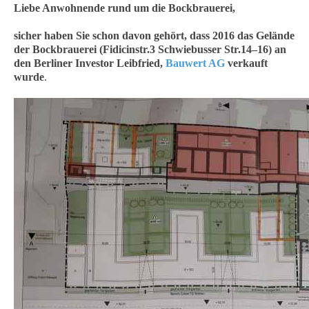
Liebe Anwohnende rund um die Bockbrauerei,
sicher haben Sie schon davon gehört, dass 2016 das Gelände
der Bockbrauerei (Fidicinstr.3 Schwiebusser Str.14–16) an
den Berliner Investor Leibfried,
Bauwert AG
verkauft
wurde
.