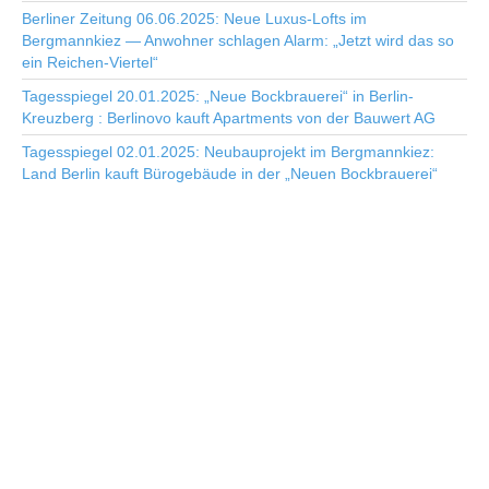
Berliner Zeitung 06.06.2025: Neue Luxus-Lofts im
Bergmannkiez — Anwohner schlagen Alarm: „Jetzt wird das so
ein Reichen-Viertel“
Tagesspiegel 20.01.2025: „Neue Bockbrauerei“ in Berlin-
Kreuzberg : Berlinovo kauft Apartments von der Bauwert AG
Tagesspiegel 02.01.2025: Neubauprojekt im Bergmannkiez:
Land Berlin kauft Bürogebäude in der „Neuen Bockbrauerei“