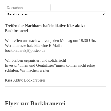
Treffen der Nachbarschaftsinitiative Kiez aktiv:
Bockbrauerei
Wir treffen uns nach wie vor jeden Montag um 19.30 Uhr.
Wer Interesse hat: bitte eine E-Mail an:
bockbrauerei(ät)posteo.de
Wir bleiben organisiert und solidarisch!
Investor*innen und Gentrifizier*innen können nicht ruhig
schlafen: Wir machen weiter!
Kiez Aktiv: Bockbrauerei
Flyer zur Bockbrauerei