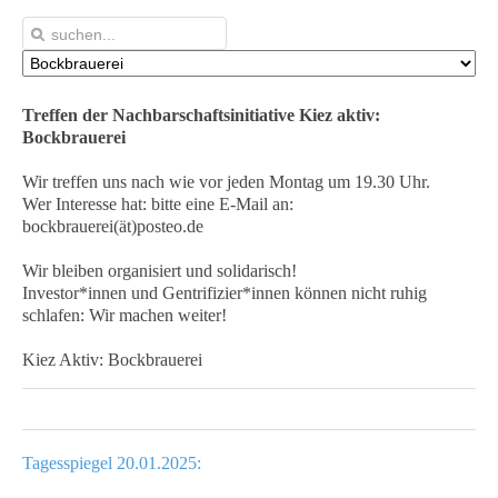
Treffen der Nachbarschaftsinitiative Kiez aktiv:
Bockbrauerei
Wir treffen uns nach wie vor jeden Montag um 19.30 Uhr.
Wer Interesse hat: bitte eine E-Mail an:
bockbrauerei(ät)posteo.de
Wir bleiben organisiert und solidarisch!
Investor*innen und Gentrifizier*innen können nicht ruhig
schlafen: Wir machen weiter!
Kiez Aktiv: Bockbrauerei
Tagesspiegel 20.01.2025: