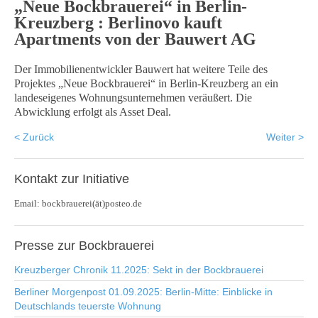
„Neue Bockbrauerei“ in Berlin-
Kreuzberg : Berlinovo kauft
Apartments von der Bauwert AG
Der Immobilienentwickler Bauwert hat weitere Teile des
Projektes „Neue Bockbrauerei“ in Berlin-Kreuzberg an ein
landeseigenes Wohnungsunternehmen veräußert. Die
Abwicklung erfolgt als Asset Deal.
< Zurück
Weiter >
Kontakt
zur Initiative
Email: bockbrauerei(ät)posteo.de
Presse
zur Bockbrauerei
Kreuzberger Chronik 11.2025: Sekt in der Bockbrauerei
Berliner Morgenpost 01.09.2025: Berlin-Mitte: Einblicke in
Deutschlands teuerste Wohnung