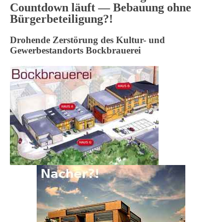
Countdown läuft — Bebauung ohne
Bürgerbeteiligung?!
Drohende Zerstörung des Kultur- und
Gewerbestandorts Bockbrauerei