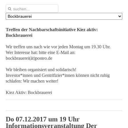
Treffen der Nachbarschaftsinitiative Kiez aktiv:
Bockbrauerei
Wir treffen uns nach wie vor jeden Montag um 19.30 Uhr.
Wer Interesse hat: bitte eine E-Mail an:
bockbrauerei(ät)posteo.de
Wir bleiben organisiert und solidarisch!
Investor*innen und Gentrifizier*innen können nicht ruhig
schlafen: Wir machen weiter!
Kiez Aktiv: Bockbrauerei
Do 07.12.2017 um 19 Uhr
Informationsveranstaltung
Der