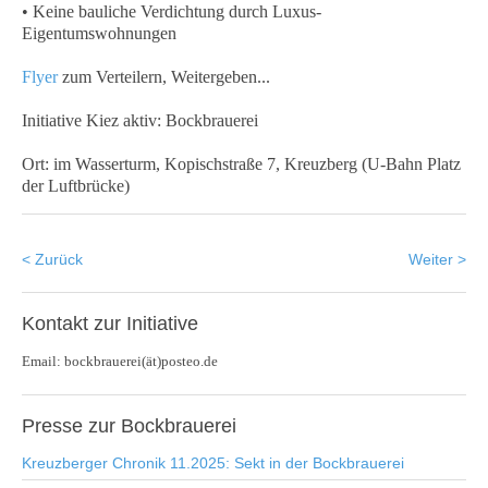
• Keine bauliche Verdichtung durch Luxus-
Eigentumswohnungen
Flyer
zum Verteilern, Weitergeben...
Initiative Kiez aktiv: Bockbrauerei
Ort: im Wasserturm, Kopischstraße 7, Kreuzberg (U-Bahn Platz
der Luftbrücke)
< Zurück
Weiter >
Kontakt
zur Initiative
Email: bockbrauerei(ät)posteo.de
Presse
zur Bockbrauerei
Kreuzberger Chronik 11.2025: Sekt in der Bockbrauerei