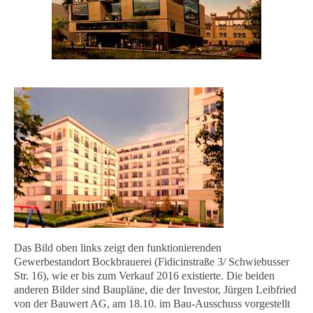
Das Bild oben links zeigt den funktionierenden
Gewerbestandort Bockbrauerei (Fidicinstraße 3/ Schwiebusser
Str. 16), wie er bis zum Verkauf 2016 existierte. Die beiden
anderen Bilder sind Baupläne, die der Investor, Jürgen Leibfried
von der Bauwert AG, am 18.10. im Bau-Ausschuss vorgestellt