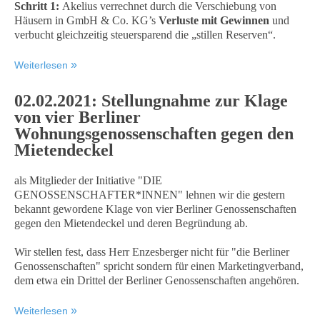
Schritt 1:
Akelius verrechnet durch die Verschiebung von
Häusern in GmbH & Co. KG’s
Verluste mit Gewinnen
und
verbucht gleichzeitig steuersparend die „stillen Reserven“.
Weiterlesen
02.02.2021: Stellungnahme zur Klage
von vier Berliner
Wohnungsgenossenschaften gegen den
Mietendeckel
als Mitglieder der Initiative "DIE
GENOSSENSCHAFTER*INNEN" lehnen wir die gestern
bekannt gewordene Klage von vier Berliner Genossenschaften
gegen den Mietendeckel und deren Begründung ab.
Wir stellen fest, dass Herr Enzesberger nicht für "die Berliner
Genossenschaften" spricht sondern für einen Marketingverband,
dem etwa ein Drittel der Berliner Genossenschaften angehören.
Weiterlesen