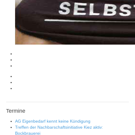
Termine
AG Eigenbedarf kennt keine Kündigung
Treffen der Nachbarschaftsinitiative Kiez aktiv:
Bockbrauerei