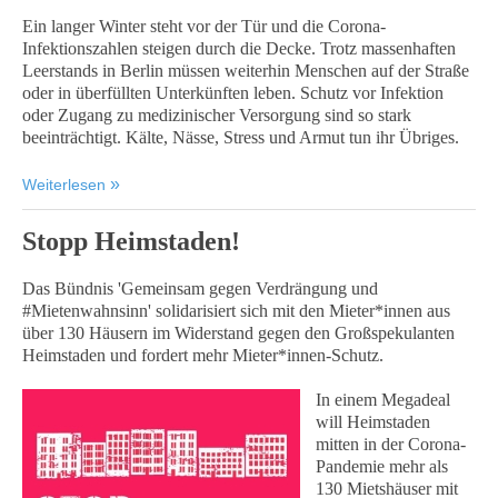
Ein langer Winter steht vor der Tür und die Corona-
Infektionszahlen steigen durch die Decke. Trotz massenhaften
Leerstands in Berlin müssen weiterhin Menschen auf der Straße
oder in überfüllten Unterkünften leben. Schutz vor Infektion
oder Zugang zu medizinischer Versorgung sind so stark
beeinträchtigt. Kälte, Nässe, Stress und Armut tun ihr Übriges.
Weiterlesen
Stopp Heimstaden!
Das Bündnis 'Gemeinsam gegen Verdrängung und
#Mietenwahnsinn' solidarisiert sich mit den Mieter*innen aus
über 130 Häusern im Widerstand gegen den Großspekulanten
Heimstaden und fordert mehr Mieter*innen-Schutz.
In einem Megadeal
will Heimstaden
mitten in der Corona-
Pandemie mehr als
130 Mietshäuser mit