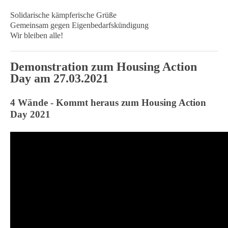
Solidarische kämpferische Grüße
Gemeinsam gegen Eigenbedarfskündigung
Wir bleiben alle!
Demonstration zum Housing Action
Day am 27.03.2021
4 Wände - Kommt heraus zum Housing Action
Day 2021