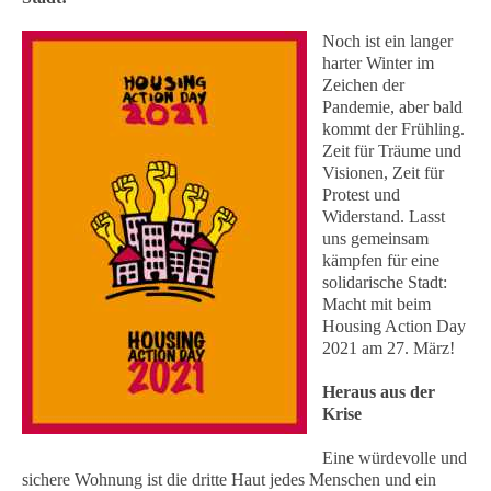
Noch ist ein langer
harter Winter im
Zeichen der
Pandemie, aber bald
kommt der Frühling.
Zeit für Träume und
Visionen, Zeit für
Protest und
Widerstand. Lasst
uns gemeinsam
kämpfen für eine
solidarische Stadt:
Macht mit beim
Housing Action Day
2021 am 27. März!
Heraus aus der
Krise
Eine würdevolle und
sichere Wohnung ist die dritte Haut jedes Menschen und ein