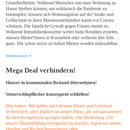
Grundbedürfnis. Während Menschen mit einer Wohnung zu
Hause bleiben können, um solidarisch die Pandemie zu
bekämpfen, können sich Wohnungslose auf der Straße und
Geflüchtete in ihren Massenunterkünften kaum vor Corona
schützen. Die häusliche Gewalt gegen Frauen nimmt zu.
Während Immobilienkonzerne weiter hohe Renditen erzielen,
müssen Mieter*innen in Kurzarbeit oder verlieren ihre Jobs
ganz. Die schon zuvor zu hohen Mieten werden unbezahlbar.
Weiterlesen
Mega Deal verhindern!
Häuser in kommunalen Bestand übernehmen!
Steuerschlupflöcher konsequent schließen!
Disclaimer: Wir haben nach bestem Wissen und Gewissen
recherchiert, aber letztlich ist unsere These, die wir aus unseren
Rechercheergebnisse gezogen haben, eine Vermutung. Um
unsere Thesenbildung transparent zu machen, legen wir unsere
Quellen und Rechercheergebnisse offen.