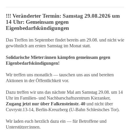
!!! Veränderter Termin: Samstag 29.08.2026 um
14 Uhr: Gemeinsam gegen
Eigenbedarfskündigungen
Das Treffen im September findet bereits am 29.08. und nicht wie
gewöhnlich am ersten Samstag im Monat statt.
Solidarische Mieter:innen kämpfen gemeinsam gegen
Eigenbedarfskündigungen!
Wir treffen uns monatlich — tauschen uns aus und bereiten
Aktionen in der Öffentlichkeit vor.
Dazu treffen wir uns das nächste Mal am Samstag 29.08. um 14
Uhr im Familien- und Nachbarschaftszentrum Kiezanker,
Zugang jetzt nur über Falkensteinstr. 40
und nicht über
Cuvrystr.13-14, Berlin-Kreuzberg (U-Bahn Schlesisches Tor).
Wir laden euch herzlich dazu ein — für Betroffene und
Unterstützer:innen.