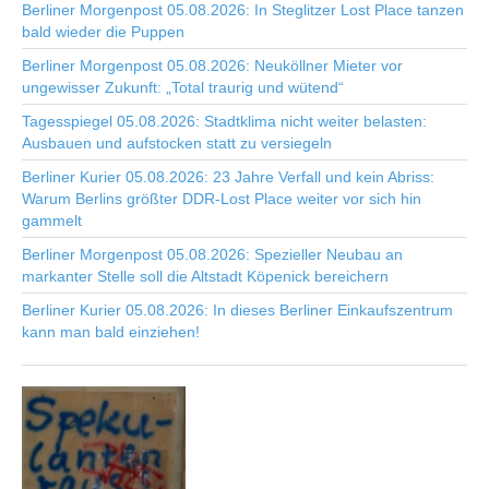
Berliner Morgenpost 05.08.2026: In Steglitzer Lost Place tanzen
bald wieder die Puppen
Berliner Morgenpost 05.08.2026: Neuköllner Mieter vor
ungewisser Zukunft: „Total traurig und wütend“
Tagesspiegel 05.08.2026: Stadtklima nicht weiter belasten:
Ausbauen und aufstocken statt zu versiegeln
Berliner Kurier 05.08.2026: 23 Jahre Verfall und kein Abriss:
Warum Berlins größter DDR-Lost Place weiter vor sich hin
gammelt
Berliner Morgenpost 05.08.2026: Spezieller Neubau an
markanter Stelle soll die Altstadt Köpenick bereichern
Berliner Kurier 05.08.2026: In dieses Berliner Einkaufszentrum
kann man bald einziehen!