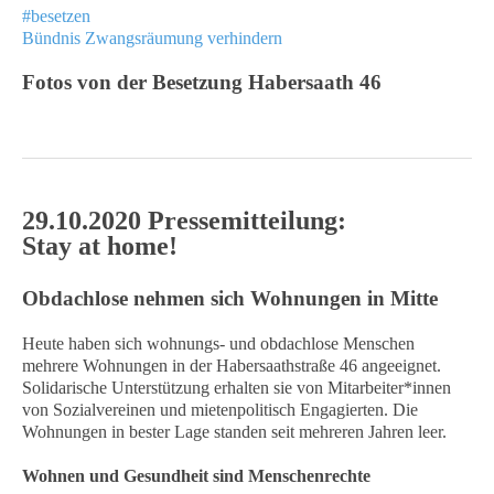
#besetzen
Bündnis Zwangsräumung verhindern
Fotos von der Besetzung Habersaath 46
29.10.2020 Pressemitteilung:
Stay at home!
Obdachlose nehmen sich Wohnungen in Mitte
Heute haben sich wohnungs- und obdachlose Menschen
mehrere Wohnungen in der Habersaathstraße 46 angeeignet.
Solidarische Unterstützung erhalten sie von Mitarbeiter*innen
von Sozialvereinen und mietenpolitisch Engagierten. Die
Wohnungen in bester Lage standen seit mehreren Jahren leer.
Wohnen und Gesundheit sind Menschenrechte