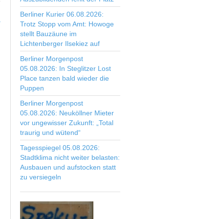
Berliner Kurier 06.08.2026:
>
Trotz Stopp vom Amt: Howoge
stellt Bauzäune im
Lichtenberger Ilsekiez auf
Berliner Morgenpost
05.08.2026: In Steglitzer Lost
Place tanzen bald wieder die
Puppen
Berliner Morgenpost
05.08.2026: Neuköllner Mieter
vor ungewisser Zukunft: „Total
traurig und wütend“
Tagesspiegel 05.08.2026:
Stadtklima nicht weiter belasten:
Ausbauen und aufstocken statt
zu versiegeln