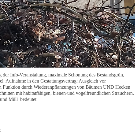
g der Info-Veranstaltung, maximale Schonung des Bestandsgrün,
, Aufnahme in den Gestattungsvertrag: Ausgleich vor
chen Funktion durch Wiederanpflanzungen von Bäumen UND Hecken
hnitten mit habitatfähigen, bienen-und vogelfreundlichen Sträuchern.
m und Müll bedeutet.
.