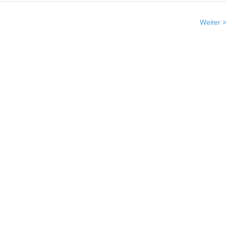
Weiter 