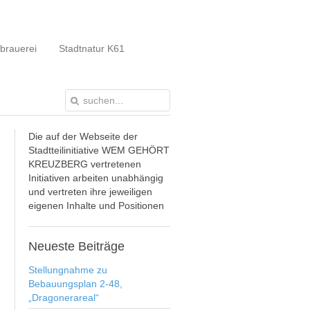
brauerei
Stadtnatur K61
Die auf der Webseite der
Stadtteilinitiative WEM GEHÖRT
KREUZBERG vertretenen
Initiativen arbeiten unabhängig
und vertreten ihre jeweiligen
eigenen Inhalte und Positionen
Neueste
Beiträge
Stellungnahme zu
Bebauungsplan 2-48,
„Dragonerareal“