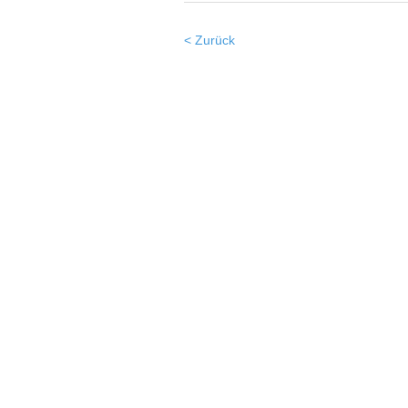
< Zurück