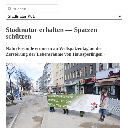
Stadtnatur erhalten — Spatzen
schützen
NaturFreunde erinnern an Weltspatzentag an die
Zerstörung der Lebensräume von Haussperlingen -