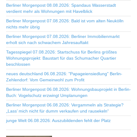
Berliner Morgenpost 08.08.2026: Spandaus Wasserstadt
verdient mehr als Wohnungen mit Havelblick
Berliner Morgenpost 07.08.2026: Bald ist vom alten Neukölln
nichts mehr übrig
Berliner Morgenpost 07.08.2026: Berliner Immobilienmarkt
erholt sich nach schwachem Jahresauftakt
Tagesspiegel 07.08.2026: Startschuss für Berlins größtes
Wohnungsprojekt: Baustart für das Schumacher Quartier
beschlossen
neues deutschland 06.08.2026: "Papageiensiedlung" Berlin-
Zehlendorf: Vom Gemeinwohl zum Profit
Berliner Morgenpost 06.08.2026: Wohnungsbauprojekt in Berlin-
Buch: Vogelschutz erzwingt Umplanungen
Berliner Morgenpost 06.08.2026: Vergammeln als Strategie?
„Lass’ mich nicht für dumm verkaufen und rausekeln“
junge Welt 06.08.2026: Auszubildenden fehlt der Platz