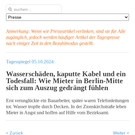
Anmerkung: Wenn wir Presseartikel verlinken, sind sie für Alle
zugänglich, jedoch werden häufiger Artikel
der Tagespresse
nach einiger Zeit in den Bezahlmodus gestellt.
Tagesspiegel 05.10.2024:
Wasserschäden, kaputte Kabel und ein
Todesfall: Wie Mieter in Berlin-Mitte
sich zum Auszug gedrängt fühlen
Erst verunglückte ein Bauarbeiter, später waren Telefonleitungen
tot. Wasser tropfte durch Decken. In der Zionskirchstraße leben
Mieter in Angst und hoffen auf Hilfe vom Bezirksamt.
< Zurück
Weiter >