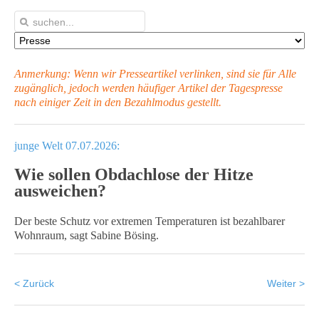
Anmerkung: Wenn wir Presseartikel verlinken, sind sie für Alle
zugänglich, jedoch werden häufiger Artikel
der Tagespresse
nach einiger Zeit in den Bezahlmodus gestellt.
junge Welt 07.07.2026:
Wie sollen Obdachlose der Hitze
ausweichen?
Der beste Schutz vor extremen Temperaturen ist bezahlbarer
Wohnraum, sagt Sabine Bösing.
< Zurück
Weiter >