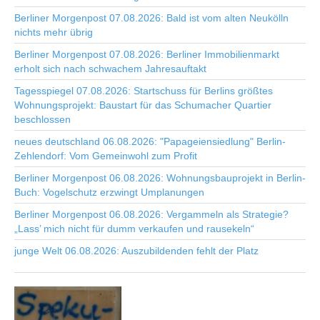
Berliner Morgenpost 07.08.2026: Bald ist vom alten Neukölln
nichts mehr übrig
Berliner Morgenpost 07.08.2026: Berliner Immobilienmarkt
erholt sich nach schwachem Jahresauftakt
Tagesspiegel 07.08.2026: Startschuss für Berlins größtes
Wohnungsprojekt: Baustart für das Schumacher Quartier
beschlossen
neues deutschland 06.08.2026: "Papageiensiedlung" Berlin-
Zehlendorf: Vom Gemeinwohl zum Profit
Berliner Morgenpost 06.08.2026: Wohnungsbauprojekt in Berlin-
Buch: Vogelschutz erzwingt Umplanungen
Berliner Morgenpost 06.08.2026: Vergammeln als Strategie?
„Lass’ mich nicht für dumm verkaufen und rausekeln“
junge Welt 06.08.2026: Auszubildenden fehlt der Platz