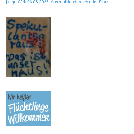
junge Welt 06.08.2026: Auszubildenden fehlt der Platz