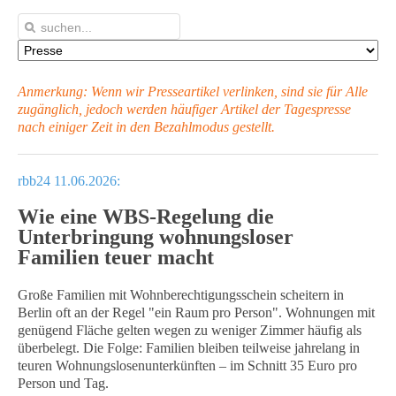
Anmerkung: Wenn wir Presseartikel verlinken, sind sie für Alle
zugänglich, jedoch werden häufiger Artikel
der Tagespresse
nach einiger Zeit in den Bezahlmodus gestellt.
rbb24 11.06.2026:
Wie eine WBS-Regelung die
Unterbringung wohnungsloser
Familien teuer macht
Große Familien mit Wohnberechtigungsschein scheitern in
Berlin oft an der Regel "ein Raum pro Person". Wohnungen mit
genügend Fläche gelten wegen zu weniger Zimmer häufig als
überbelegt. Die Folge: Familien bleiben teilweise jahrelang in
teuren Wohnungslosenunterkünften – im Schnitt 35 Euro pro
Person und Tag.