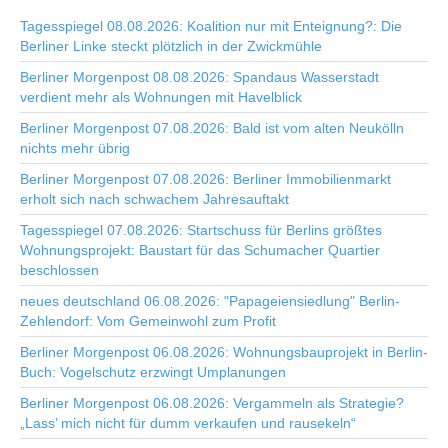
Tagesspiegel 08.08.2026: Koalition nur mit Enteignung?: Die
Berliner Linke steckt plötzlich in der Zwickmühle
Berliner Morgenpost 08.08.2026: Spandaus Wasserstadt
verdient mehr als Wohnungen mit Havelblick
Berliner Morgenpost 07.08.2026: Bald ist vom alten Neukölln
nichts mehr übrig
Berliner Morgenpost 07.08.2026: Berliner Immobilienmarkt
erholt sich nach schwachem Jahresauftakt
Tagesspiegel 07.08.2026: Startschuss für Berlins größtes
Wohnungsprojekt: Baustart für das Schumacher Quartier
beschlossen
neues deutschland 06.08.2026: "Papageiensiedlung" Berlin-
Zehlendorf: Vom Gemeinwohl zum Profit
Berliner Morgenpost 06.08.2026: Wohnungsbauprojekt in Berlin-
Buch: Vogelschutz erzwingt Umplanungen
Berliner Morgenpost 06.08.2026: Vergammeln als Strategie?
„Lass’ mich nicht für dumm verkaufen und rausekeln“