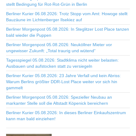
stellt Bedingung für Rot-Rot-Grün in Berlin
Berliner Kurier 06.08.2026: Trotz Stopp vom Amt: Howoge stellt
Bauzäune im Lichtenberger Ilsekiez auf
Berliner Morgenpost 05.08.2026: In Steglitzer Lost Place tanzen
bald wieder die Puppen
Berliner Morgenpost 05.08.2026: Neuköllner Mieter vor
ungewisser Zukunft: „Total traurig und wütend“
Tagesspiegel 05.08.2026: Stadtklima nicht weiter belasten:
Ausbauen und aufstocken statt zu versiegeln
Berliner Kurier 05.08.2026: 23 Jahre Verfall und kein Abriss:
Warum Berlins größter DDR-Lost Place weiter vor sich hin
gammelt
Berliner Morgenpost 05.08.2026: Spezieller Neubau an
markanter Stelle soll die Altstadt Köpenick bereichern
Berliner Kurier 05.08.2026: In dieses Berliner Einkaufszentrum
kann man bald einziehen!