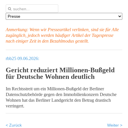
Anmerkung: Wenn wir Presseartikel verlinken, sind sie für Alle
zugänglich, jedoch werden häufiger Artikel
der Tagespresse
nach einiger Zeit in den Bezahlmodus gestellt.
rbb25 09.06.2026:
Gericht reduziert Millionen-Bußgeld
für Deutsche Wohnen deutlich
Im Rechtsstreit um ein Millionen-Bußgeld der Berliner
Datenschutzbehörde gegen den Immobilienkonzern Deutsche
Wohnen hat das Berliner Landgericht den Betrag drastisch
verringert.
< Zurück
Weiter >