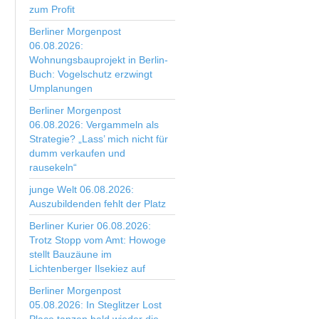
zum Profit
Berliner Morgenpost
06.08.2026:
Wohnungsbauprojekt in Berlin-
Buch: Vogelschutz erzwingt
Umplanungen
Berliner Morgenpost
06.08.2026: Vergammeln als
Strategie? „Lass’ mich nicht für
dumm verkaufen und
rausekeln“
junge Welt 06.08.2026:
Auszubildenden fehlt der Platz
Berliner Kurier 06.08.2026:
Trotz Stopp vom Amt: Howoge
stellt Bauzäune im
Lichtenberger Ilsekiez auf
Berliner Morgenpost
05.08.2026: In Steglitzer Lost