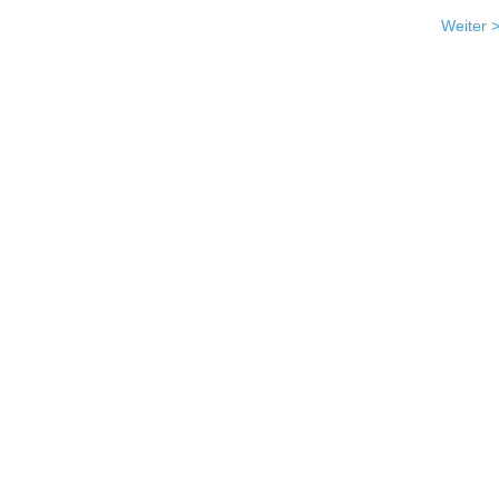
Weiter 