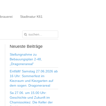
brauerei
Stadtnatur K61
Neueste
Beiträge
Stellungnahme zu
Bebauungsplan 2-48,
„Dragonerareal“
Entfällt! Samstag 27.06.2026 ab
16 Uhr: Sommerfest im
Kiezraum und Kiezgarten auf
dem sogen. Dragonerareal
Sa 27.06. um 15.00 Uhr:
Geschichte und Zukunft im
Chamissokiez: Die Keller der