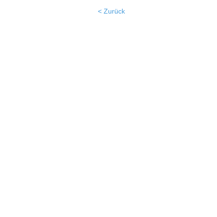
< Zurück