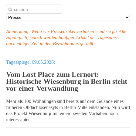
Anmerkung: Wenn wir Presseartikel verlinken, sind sie für Alle
zugänglich, jedoch werden häufiger Artikel
der Tagespresse
nach einiger Zeit in den Bezahlmodus gestellt.
Tagesspiegel 09.05.2026:
Vom Lost Place zum Lernort:
Historische Wiesenburg in Berlin steht
vor einer Verwandlung
Mehr als 100 Wohnungen sind bereits auf dem Gelände eines
früheren Obdachlosenasyls in Berlin-Mitte entstanden. Nun wird
das Projekt Wiesenburg mit einem zweiten Vorhaben noch
interessanter.