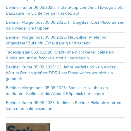
Berliner Kurier 06.08.2026: Trotz Stopp vom Amt: Howoge stellt
Bauzäune im Lichtenberger Ilsekiez auf
Berliner Morgenpost 05.08.2026: In Steglitzer Lost Place tanzen
bald wieder die Puppen
Berliner Morgenpost 05.08.2026: Neuköllner Mieter vor
ungewisser Zukunft: „Total traurig und wütend“
Tagesspiegel 05.08.2026: Stadtklima nicht weiter belasten:
Ausbauen und aufstocken statt zu versiegeln
Berliner Kurier 05.08.2026: 23 Jahre Verfall und kein Abriss:
Warum Berlins größter DDR-Lost Place weiter vor sich hin
gammelt
Berliner Morgenpost 05.08.2026: Spezieller Neubau an
markanter Stelle soll die Altstadt Köpenick bereichern
Berliner Kurier 05.08.2026: In dieses Berliner Einkaufszentrum
kann man bald einziehen!