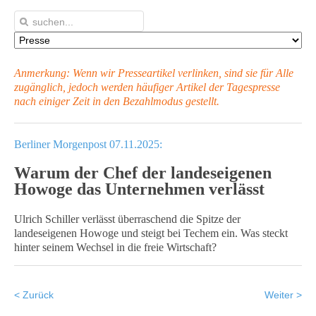
Anmerkung: Wenn wir Presseartikel verlinken, sind sie für Alle
zugänglich, jedoch werden häufiger Artikel
der Tagespresse
nach einiger Zeit in den Bezahlmodus gestellt.
Berliner Morgenpost 07.11.2025:
Warum der Chef der landeseigenen
Howoge das Unternehmen verlässt
Ulrich Schiller verlässt überraschend die Spitze der
landeseigenen Howoge und steigt bei Techem ein. Was steckt
hinter seinem Wechsel in die freie Wirtschaft?
< Zurück
Weiter >