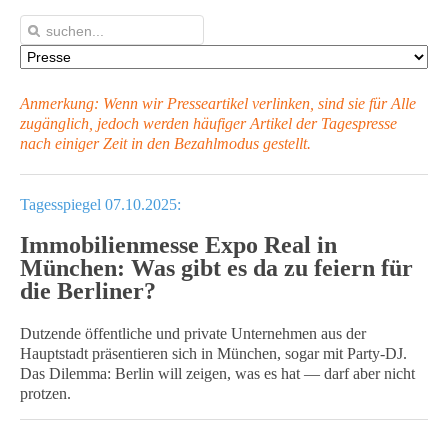
Anmerkung: Wenn wir Presseartikel verlinken, sind sie für Alle
zugänglich, jedoch werden häufiger Artikel
der Tagespresse
nach einiger Zeit in den Bezahlmodus gestellt.
Tagesspiegel 07.10.2025:
Immobilienmesse Expo Real in
München: Was gibt es da zu feiern für
die Berliner?
Dutzende öffentliche und private Unternehmen aus der
Hauptstadt präsentieren sich in München, sogar mit Party-DJ.
Das Dilemma: Berlin will zeigen, was es hat — darf aber nicht
protzen.