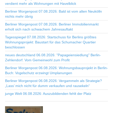
verdient mehr als Wohnungen mit Havelblick
Berliner Morgenpost 07.08.2026: Bald ist vom alten Neukölln
nichts mehr übrig
Berliner Morgenpost 07.08.2026: Berliner Immobilienmarkt
erholt sich nach schwachem Jahresauftakt
Tagesspiegel 07.08.2026: Startschuss für Berlins größtes
Wohnungsprojekt: Baustart für das Schumacher Quartier
beschlossen
neues deutschland 06.08.2026: "Papageiensiedlung" Berlin-
Zehlendorf: Vom Gemeinwohl zum Profit
Berliner Morgenpost 06.08.2026: Wohnungsbauprojekt in Berlin-
Buch: Vogelschutz erzwingt Umplanungen
Berliner Morgenpost 06.08.2026: Vergammeln als Strategie?
„Lass’ mich nicht für dumm verkaufen und rausekeln“
junge Welt 06.08.2026: Auszubildenden fehlt der Platz