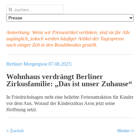
Anmerkung: Wenn wir Presseartikel verlinken, sind sie für Alle
zugänglich, jedoch werden häufiger Artikel
der Tagespresse
nach einiger Zeit in den Bezahlmodus gestellt.
Berliner Morgenpost 07.08.2025:
Wohnhaus verdrängt Berliner
Zirkusfamilie: „Das ist unser Zuhause“
In Friedrichshagen steht eine beliebte Ferienattraktion für Kinder
vor dem Aus. Worauf der Kinderzirkus Aron jetzt seine
Hoffnung setzt.
< Zurück
Weiter >