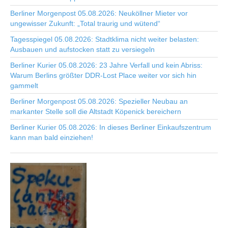
Berliner Morgenpost 05.08.2026: Neuköllner Mieter vor
ungewisser Zukunft: „Total traurig und wütend“
Tagesspiegel 05.08.2026: Stadtklima nicht weiter belasten:
Ausbauen und aufstocken statt zu versiegeln
Berliner Kurier 05.08.2026: 23 Jahre Verfall und kein Abriss:
Warum Berlins größter DDR-Lost Place weiter vor sich hin
gammelt
Berliner Morgenpost 05.08.2026: Spezieller Neubau an
markanter Stelle soll die Altstadt Köpenick bereichern
Berliner Kurier 05.08.2026: In dieses Berliner Einkaufszentrum
kann man bald einziehen!