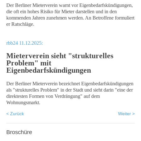
Der Berliner Mieterverein warnt vor Eigenbedarfskündigungen,
die oft ein hohes Risiko für Mieter darstellen und in den
kommenden Jahren zunehmen werden. An Betroffene formuliert
er Ratschläge.
rbb24 11.12.2025:
Mieterverein sieht "strukturelles
Problem" mit
Eigenbedarfskündigungen
Der Berliner Mieterverein bezeichnet Eigenbedarfskündigungen
als "strukturelles Problem" in der Stadt und sieht darin "eine der
direktesten Formen von Verdrängung" auf dem
Wohnungsmarkt.
< Zurück
Weiter >
Broschüre