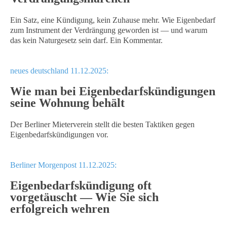
Ein Satz, eine Kündigung, kein Zuhause mehr. Wie Eigenbedarf
zum Instrument der Verdrängung geworden ist — und warum
das kein Naturgesetz sein darf. Ein Kommentar.
neues deutschland 11.12.2025:
Wie man bei Eigenbedarfskündigungen
seine Wohnung behält
Der Berliner Mieterverein stellt die besten Taktiken gegen
Eigenbedarfskündigungen vor.
Berliner Morgenpost 11.12.2025:
Eigenbedarfskündigung oft
vorgetäuscht — Wie Sie sich
erfolgreich wehren