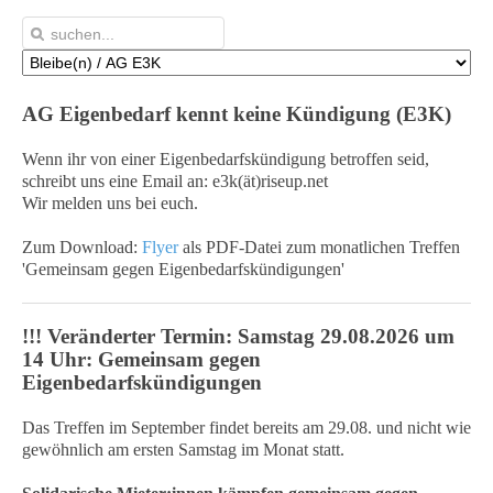
AG Eigenbedarf kennt keine Kündigung (E3K)
Wenn ihr von einer Eigenbedarfskündigung betroffen seid,
schreibt uns eine Email an: e3k(ät)riseup.net
Wir melden uns bei euch.
Zum Download:
Flyer
als PDF-Datei zum monatlichen Treffen
'Gemeinsam gegen Eigenbedarfskündigungen'
!!! Veränderter Termin: Samstag 29.08.2026 um
14 Uhr: Gemeinsam gegen
Eigenbedarfskündigungen
Das Treffen im September findet bereits am 29.08. und nicht wie
gewöhnlich am ersten Samstag im Monat statt.