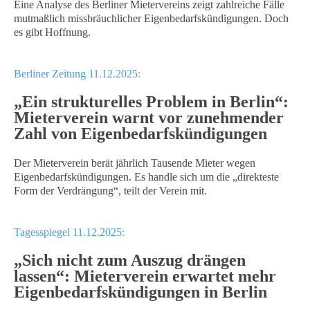
Eine Analyse des Berliner Mietervereins zeigt zahlreiche Fälle
mutmaßlich missbräuchlicher Eigenbedarfskündigungen. Doch
es gibt Hoffnung.
Berliner Zeitung 11.12.2025:
„Ein strukturelles Problem in Berlin“:
Mieterverein warnt vor zunehmender
Zahl von Eigenbedarfskündigungen
Der Mieterverein berät jährlich Tausende Mieter wegen
Eigenbedarfskündigungen. Es handle sich um die „direkteste
Form der Verdrängung“, teilt der Verein mit.
Tagesspiegel 11.12.2025:
„Sich nicht zum Auszug drängen
lassen“: Mieterverein erwartet mehr
Eigenbedarfskündigungen in Berlin